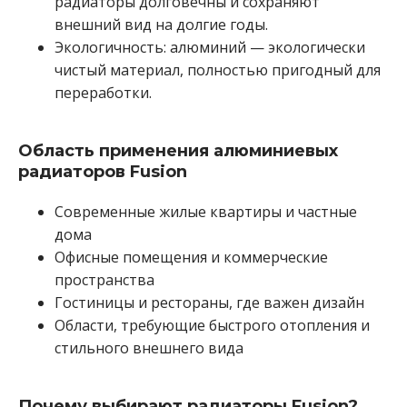
радиаторы долговечны и сохраняют
внешний вид на долгие годы.
Экологичность: алюминий — экологически
чистый материал, полностью пригодный для
переработки.
Область применения алюминиевых
радиаторов Fusion
Современные жилые квартиры и частные
дома
Офисные помещения и коммерческие
пространства
Гостиницы и рестораны, где важен дизайн
Области, требующие быстрого отопления и
стильного внешнего вида
Почему выбирают радиаторы Fusion?