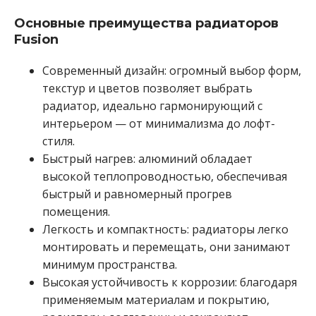
Основные преимущества радиаторов
Fusion
Современный дизайн: огромный выбор форм,
текстур и цветов позволяет выбрать
радиатор, идеально гармонирующий с
интерьером — от минимализма до лофт-
стиля.
Быстрый нагрев: алюминий обладает
высокой теплопроводностью, обеспечивая
быстрый и равномерный прогрев
помещения.
Легкость и компактность: радиаторы легко
монтировать и перемещать, они занимают
минимум пространства.
Высокая устойчивость к коррозии: благодаря
применяемым материалам и покрытию,