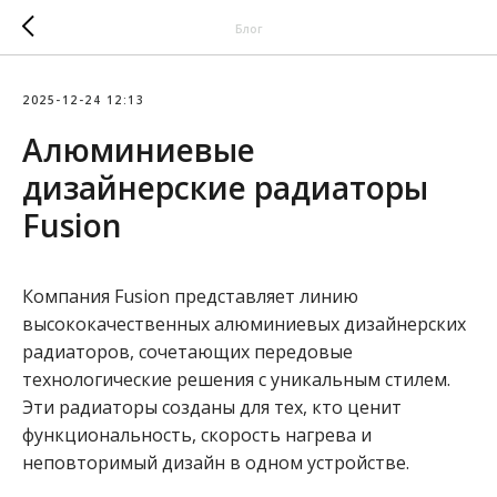
Блог
2025-12-24 12:13
Алюминиевые
дизайнерские радиаторы
Fusion
Компания Fusion представляет линию
высококачественных алюминиевых дизайнерских
радиаторов, сочетающих передовые
технологические решения с уникальным стилем.
Эти радиаторы созданы для тех, кто ценит
функциональность, скорость нагрева и
неповторимый дизайн в одном устройстве.