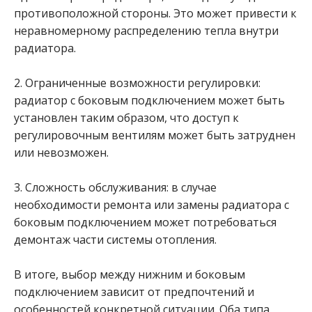
противоположной стороны. Это может привести к
неравномерному распределению тепла внутри
радиатора.
2. Ограниченные возможности регулировки:
радиатор с боковым подключением может быть
установлен таким образом, что доступ к
регулировочным вентилям может быть затруднен
или невозможен.
3. Сложность обслуживания: в случае
необходимости ремонта или замены радиатора с
боковым подключением может потребоваться
демонтаж части системы отопления.
В итоге, выбор между нижним и боковым
подключением зависит от предпочтений и
особенностей конкретной ситуации. Оба типа