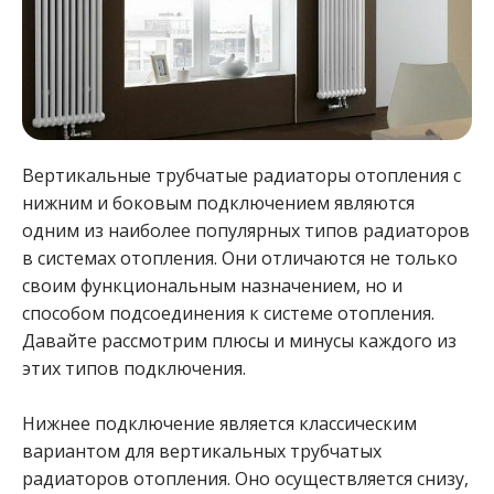
Вертикальные трубчатые радиаторы отопления с
нижним и боковым подключением являются
одним из наиболее популярных типов радиаторов
в системах отопления. Они отличаются не только
своим функциональным назначением, но и
способом подсоединения к системе отопления.
Давайте рассмотрим плюсы и минусы каждого из
этих типов подключения.
Нижнее подключение является классическим
вариантом для вертикальных трубчатых
радиаторов отопления. Оно осуществляется снизу,