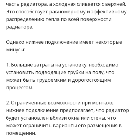
часть радиатора, а холодная сливается с верхней.
Это способствует равномерному и эффективному
распределению тепла по всей поверхности
радиатора.
Однако нижнее подключение имеет некоторые
минусы:
1. Большие затраты на установку: необходимо
установить подводящие трубки на полу, что
может быть трудоемким и дорогостоящим
процессом.
2. Ограниченные возможности при монтаже:
нижнее подключение предполагает, что радиатор
будет установлен вблизи окна или стены, что
может ограничить варианты его размещения в
помещении.