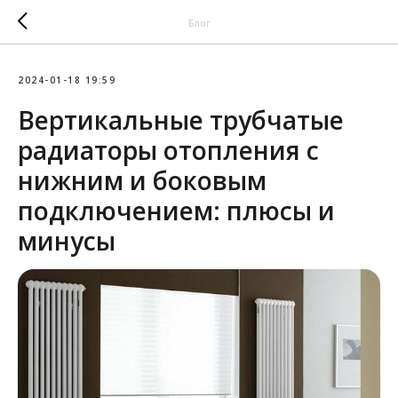
Блог
2024-01-18 19:59
Вертикальные трубчатые
радиаторы отопления с
нижним и боковым
подключением: плюсы и
минусы