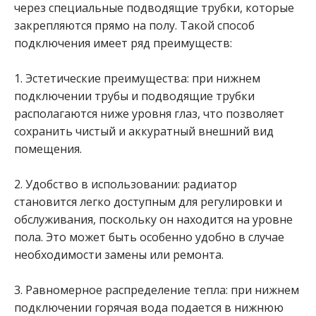
через специальные подводящие трубки, которые
закрепляются прямо на полу. Такой способ
подключения имеет ряд преимуществ:
1. Эстетические преимущества: при нижнем
подключении трубы и подводящие трубки
располагаются ниже уровня глаз, что позволяет
сохранить чистый и аккуратный внешний вид
помещения.
2. Удобство в использовании: радиатор
становится легко доступным для регулировки и
обслуживания, поскольку он находится на уровне
пола. Это может быть особенно удобно в случае
необходимости замены или ремонта.
3. Равномерное распределение тепла: при нижнем
подключении горячая вода подается в нижнюю