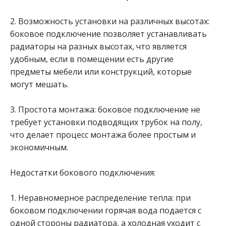
2. Возможность установки на различных высотах:
боковое подключение позволяет устанавливать
радиаторы на разных высотах, что является
удобным, если в помещении есть другие
предметы мебели или конструкций, которые
могут мешать.
3. Простота монтажа: боковое подключение не
требует установки подводящих трубок на полу,
что делает процесс монтажа более простым и
экономичным.
Недостатки бокового подключения:
1. Неравномерное распределение тепла: при
боковом подключении горячая вода подается с
одной стороны радиатора, а холодная уходит с