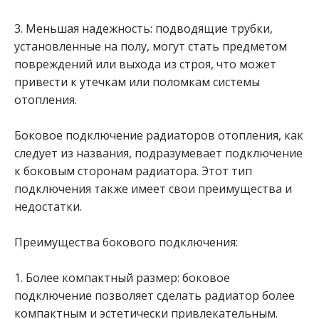
3. Меньшая надежность: подводящие трубки,
установленные на полу, могут стать предметом
повреждений или выхода из строя, что может
привести к утечкам или поломкам системы
отопления.
Боковое подключение радиаторов отопления, как
следует из названия, подразумевает подключение
к боковым сторонам радиатора. Этот тип
подключения также имеет свои преимущества и
недостатки.
Преимущества бокового подключения:
1. Более компактный размер: боковое
подключение позволяет сделать радиатор более
компактным и эстетически привлекательным.