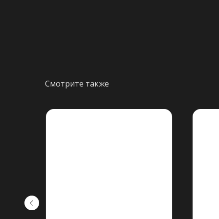
Смотрите также