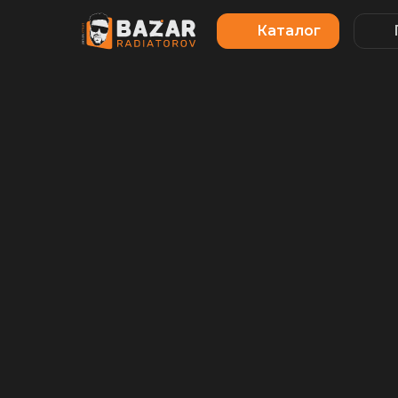
Каталог