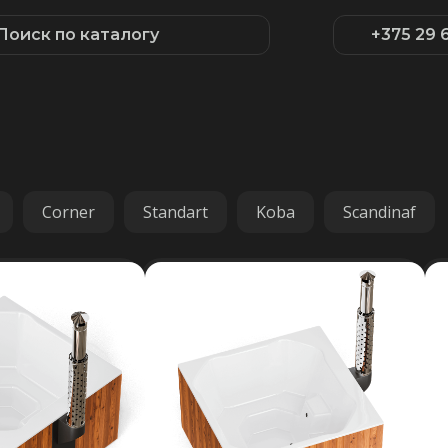
Поиск по каталогу
+375 29 
Corner
Standart
Koba
Scandinaf