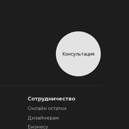
Консультация
Сотрудничество
Онлайн остатки
Дизайнерам
Бизнесу