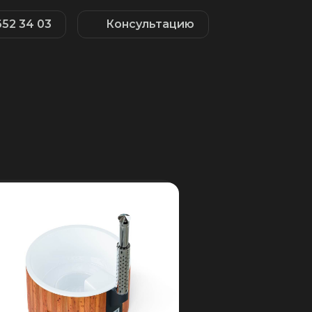
652 34 03
Консультацию