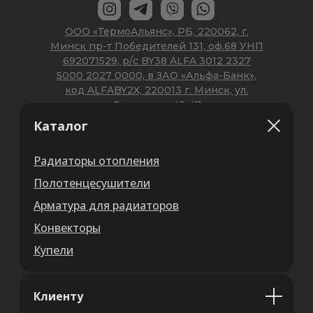
Каталог
Радиаторы отопления
Полотенцесушители
Арматура для радиаторов
Конвекторы
Купели
Клиенту