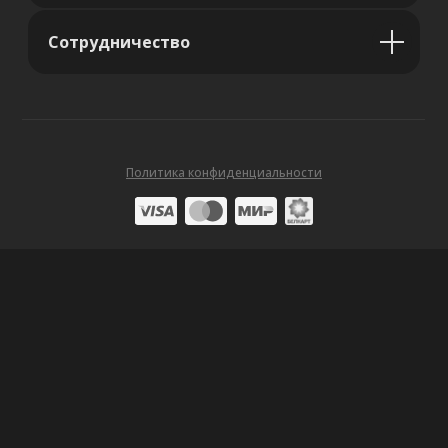
Сотрудничество
Политика конфиденциальности