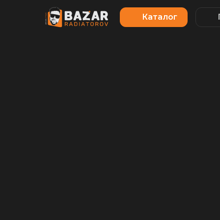
Каталог