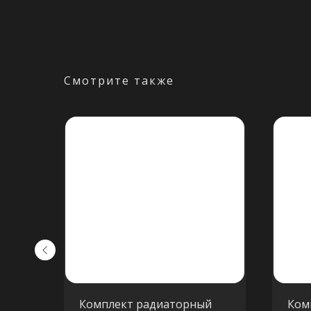
Смотрите также
20B
Комплект радиаторный
Ком