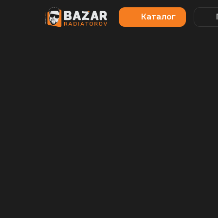
Каталог