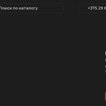
Поиск по каталогу
+375 29 