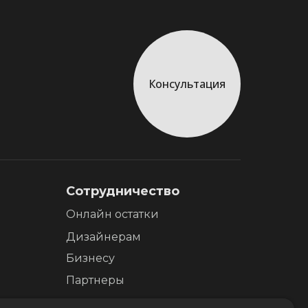
Консультация
Сотрудничество
Онлайн остатки
Дизайнерам
Бизнесу
Партнеры