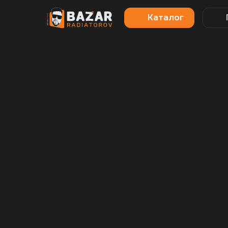
Каталог