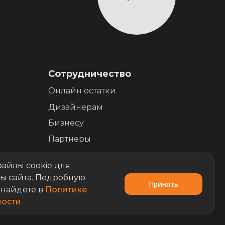
Сотрудничество
Онлайн остатки
Дизайнерам
Бизнесу
Партнеры
айлы cookie для
ы сайта. Подробную
Принять
найдете в
Политике
ости