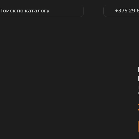
Поиск по каталогу
+375 29 