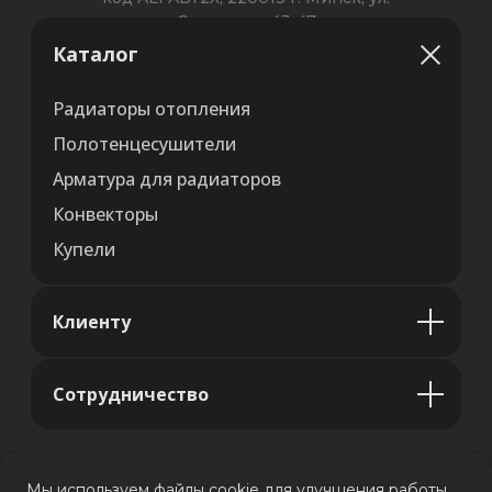
Каталог
Радиаторы отопления
Полотенцесушители
Арматура для радиаторов
Конвекторы
Купели
Клиенту
Сотрудничество
Мы используем файлы cookie для улучшения работы