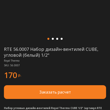
RTE 56.0007 Набор дизайн-вентилей CUBE,
угловой (белый) 1/2"
Royal Thermo
SKU:
56.0007
170
р.
Заказать расчет
Набор угловых дизайн-вентилей Royal Thermo CUBE 1/2" (артикул RTE