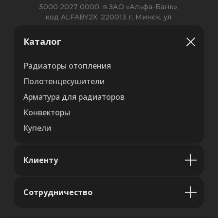
Каталог
Радиаторы отопления
Полотенцесушители
Арматура для радиаторов
Конвекторы
Купели
Клиенту
Сотрудничество