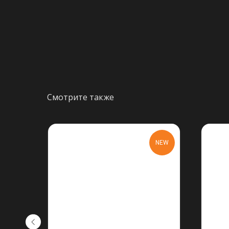
Смотрите также
NEW