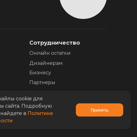
Сотрудничество
Онлайн остатки
Дизайнерам
Бизнесу
Партнеры
айлы cookie для
ы сайта. Подробную
Принять
найдете в
Политике
ости