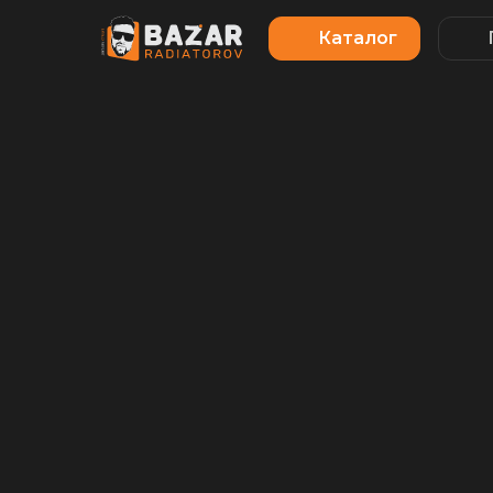
Каталог