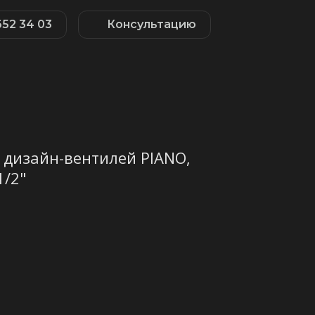
652 34 03
Консультацию
 дизайн-вентилей PIANO,
1/2"