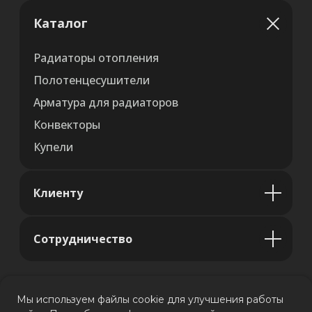
Каталог
Радиаторы отопления
Полотенцесушители
Арматура для радиаторов
Конвекторы
Купели
Клиенту
Сотрудничество
Мы используем файлы cookie для улучшения работы