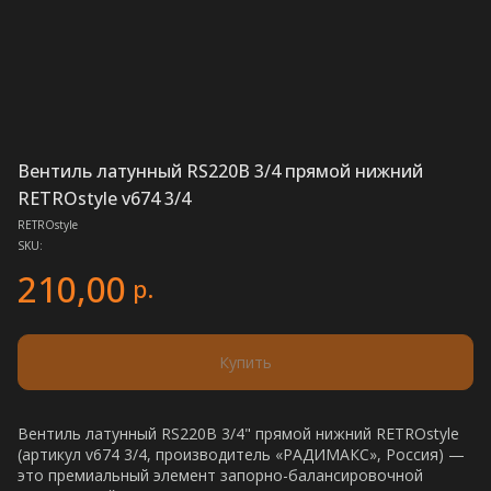
Вентиль латунный RS220B 3/4 прямой нижний
RETROstyle v674 3/4
RETROstyle
SKU:
210,00
р.
Купить
Вентиль латунный RS220B 3/4" прямой нижний RETROstyle
(артикул v674 3/4, производитель «РАДИМАКС», Россия) —
это премиальный элемент запорно-балансировочной