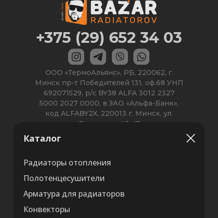
Каталог
Радиаторы отопления
Полотенцесушители
Арматура для радиаторов
Конвекторы