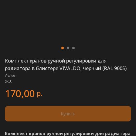
Комплект кранов ручной регулировки для
радиатора в блистере VIVALDO, черный (RAL 9005)
Vivaldo
SKU:
170,00
р.
Купить
Комплект кранов ручной регулировки для радиатора