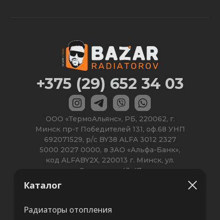
Каталог
Радиаторы отопления