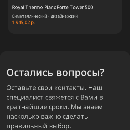
Royal Thermo PianoForte Tower 500
биметаллический - дизайнерский
1 945,02
р.