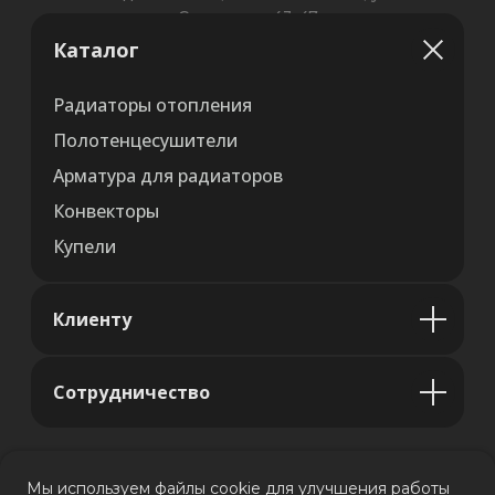
Каталог
Радиаторы отопления
Полотенцесушители
Арматура для радиаторов
Конвекторы
Купели
Клиенту
Сотрудничество
Мы используем файлы cookie для улучшения работы