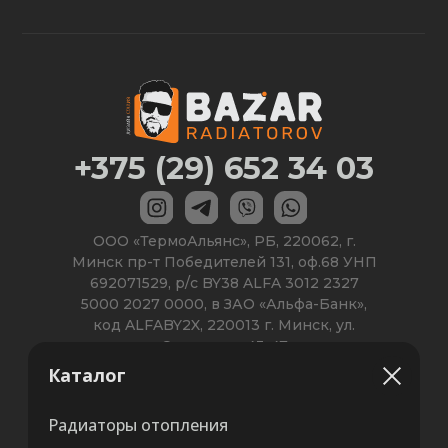
Каталог
Радиаторы отопления