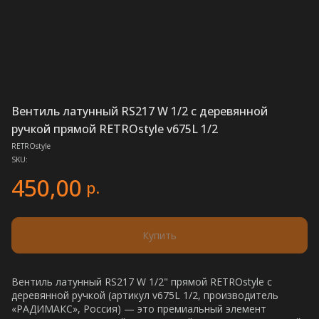
Вентиль латунный RS217 W 1/2 с деревянной
ручкой прямой RETROstyle v675L 1/2
RETROstyle
SKU:
450,00
р.
Купить
Вентиль латунный RS217 W 1/2" прямой RETROstyle с
деревянной ручкой (артикул v675L 1/2, производитель
«РАДИМАКС», Россия) — это премиальный элемент