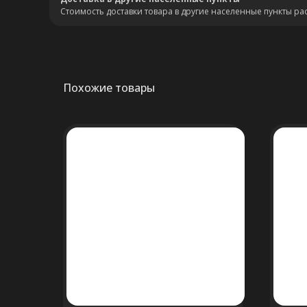
Стоимость доставки товара в другие населенные пункты ра
Похожие товары