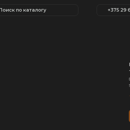
Поиск по каталогу
+375 29 