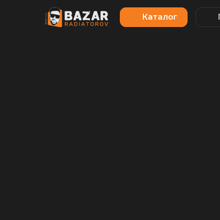
Каталог