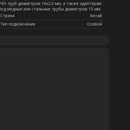
PEX-труб диаметром 16х2.0 мм, а также адаптерам
под медные или стальные трубы диаметром 15 мм.
Страна
Китай
Тип подключения
Осевой