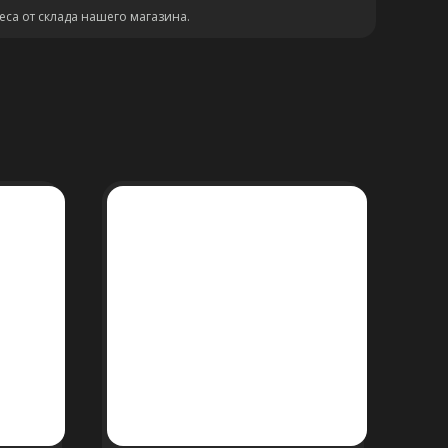
еса от склада нашего магазина.