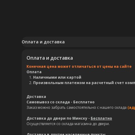
Оплата и доставка
Оплата и доставка
Конечная цена может отличаться от цены на сайте
Оплата
Наличными или картой
Произвольным платежом на расчетный счет ком
Доставка
Самовывоз со склада - Бесплатно
Заказ можно забрать самостоятельно с нашего склада
(ад
Доставка до двери по Минску -
Бесплатно
Осуществляется со склада магазина до двери.
Доставка в другие населенные пункты