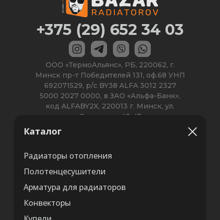
Каталог
Радиаторы отопления
Полотенцесушители
Арматура для радиаторов
Конвекторы
Купели