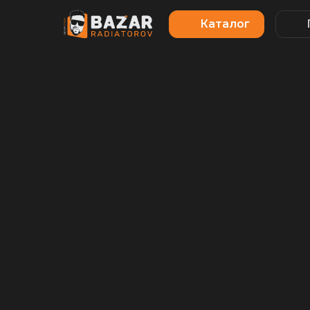
Каталог