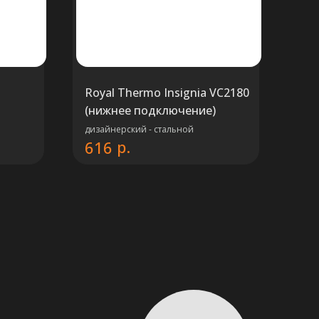
Royal Thermo Insignia VC2180
(нижнее подключение)
дизайнерский - стальной
р.
616