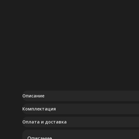
Описание
Комплектация
Оплата и доставка
Описание