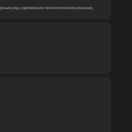
ерный ряд, современное технологическое решение,