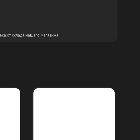
еса от склада нашего магазина.