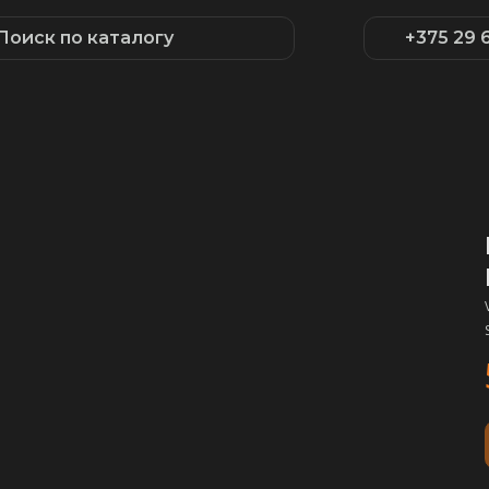
Поиск по каталогу
+375 29 