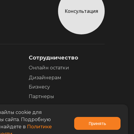
Консультация
Сотрудничество
Онлайн остатки
Дизайнерам
Бизнесу
Партнеры
айлы cookie для
ы сайта. Подробную
Принять
найдете в
Политике
ости