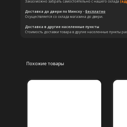
Заказ можно забрать самостоятельно с нашего склада
(ад
Доставка до двери по Минску -
Бесплатно
Осуществляется со склада магазина до двери.
Доставка в другие населенные пункты
Стоимость доставки товара в другие населенные пункты ра
Похожие товары