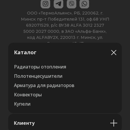
Каталог
Радиаторы отопления
Полотенцесушители
Арматура для радиаторов
Конвекторы
Купели
Клиенту