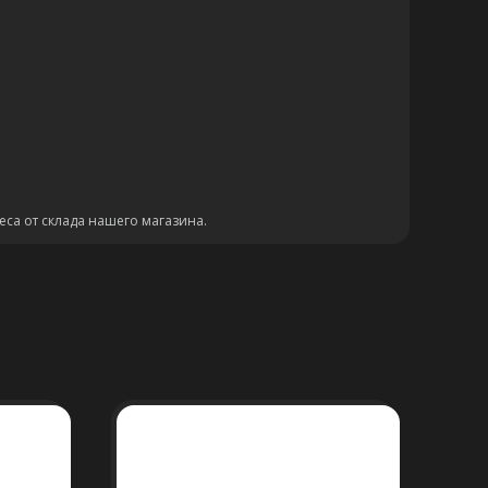
еса от склада нашего магазина.