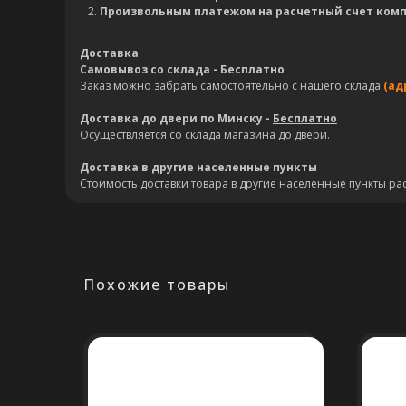
Произвольным платежом на расчетный счет ком
Доставка
Самовывоз со склада - Бесплатно
Заказ можно забрать самостоятельно с нашего склада
(ад
Доставка до двери по Минску -
Бесплатно
Осуществляется со склада магазина до двери.
Доставка в другие населенные пункты
Стоимость доставки товара в другие населенные пункты ра
Похожие товары