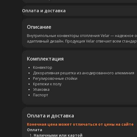
Оплата и доставка
Описание
Внутрипольные конвекторы отопления Velar — надежное 
адаптивный дизайн. Продукция Velar отвечает всем станда
Комплектация
Конвектор
Декоративная решетка из анодированного алюминия
Регулировочные стойки
Крепежи к полу
Упаковка
Паспорт
Оплата и доставка
Конечная цена может отличаться от цены на сайте
Оплата
Наличными или картой