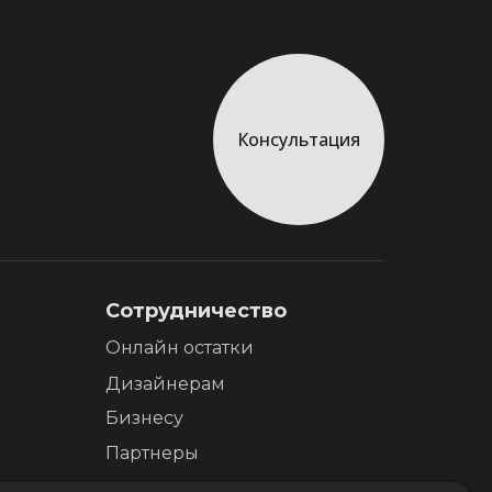
Консультация
Сотрудничество
Онлайн остатки
Дизайнерам
Бизнесу
Партнеры