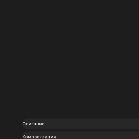
Описание
Комплектация