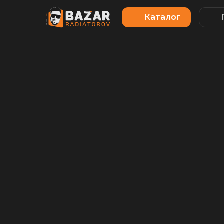
Каталог