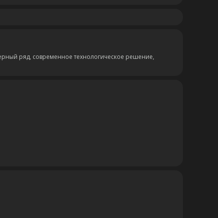
ерный ряд, современное технологическое решение,