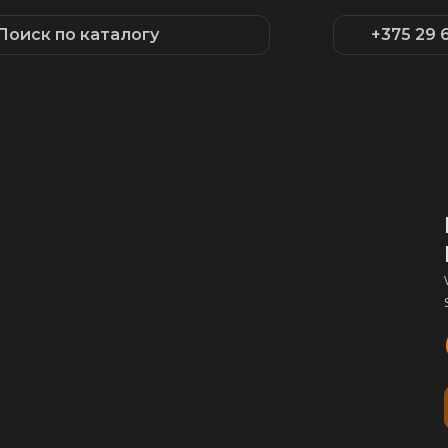
Поиск по каталогу
+375 29 