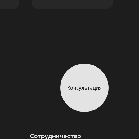
Консультация
Сотрудничество