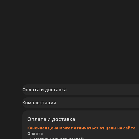
Оплата и доставка
Комплектация
Оплата и доставка
Конечная цена может отличаться от цены на сайте
Оплата