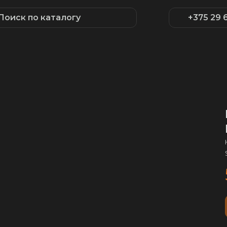
Поиск по каталогу
+375 29 