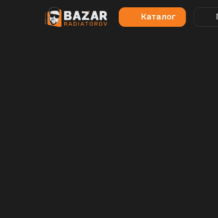
Каталог