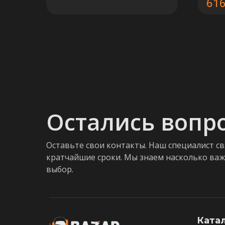
61
Остались вопр
Оставьте свои контакты. Наш специалист св
кратчайшие сроки. Мы знаем насколько ва
выбор.
Ката