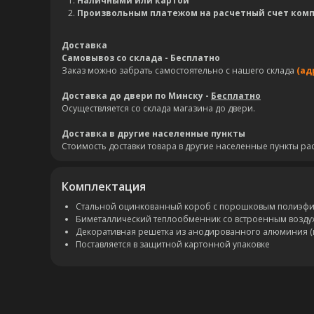
Наличными или картой
Произвольным платежом на расчетный счет ком
Доставка
Самовывоз со склада - Бесплатно
Заказ можно забрать самостоятельно с нашего склада
(ад
Доставка до двери по Минску -
Бесплатно
Осуществляется со склада магазина до двери.
Доставка в другие населенные пункты
Стоимость доставки товара в другие населенные пункты ра
Комплектация
Стальной оцинкованный короб с порошковым полиэфирн
Биметаллический теплообменник со встроенным возду
Декоративная решетка из анодированного алюминия (
Поставляется в защитной картонной упаковке