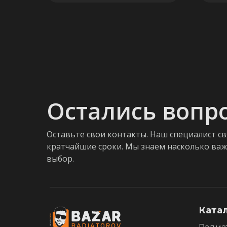
Остались вопр
Оставьте свои контакты. Наш специалист св
кратчайшие сроки. Мы знаем насколько ва
выбор.
Ката