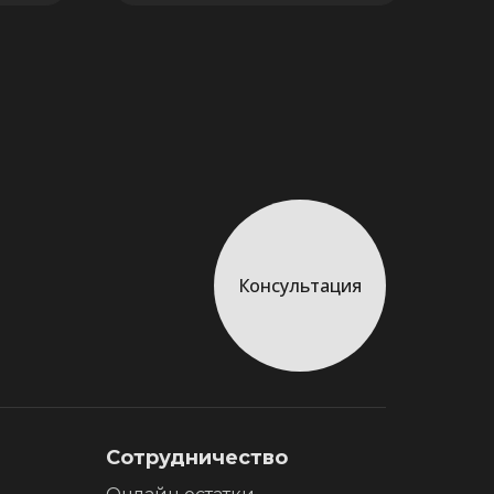
Консультация
Сотрудничество