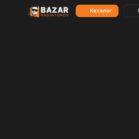
Каталог