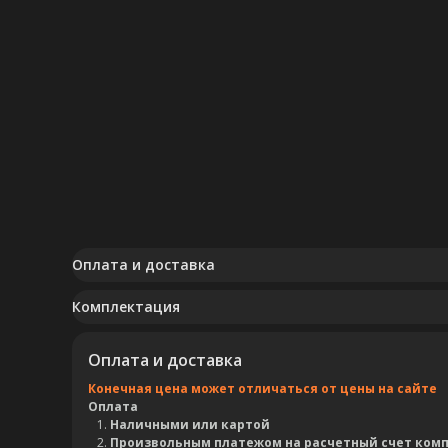
Оплата и доставка
Комплектация
Оплата и доставка
Конечная цена может отличаться от цены на сайте
Оплата
Наличными или картой
Произвольным платежом на расчетный счет ком