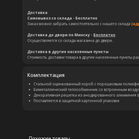
Доставка
Самовывоз со склада - Бесплатно
Заказ можно забрать самостоятельно с нашего склада
(ад
Доставка до двери по Минску -
Бесплатно
Осуществляется со склада магазина до двери.
Доставка в другие населенные пункты
Стоимость доставки товара в другие населенные пункты ра
Комплектация
Стальной оцинкованный короб с порошковым полиэфирн
Биметаллический теплообменник со встроенным возду
Декоративная решетка из анодированного алюминия (
Поставляется в защитной картонной упаковке
Похожие товары