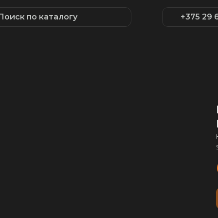
Поиск по каталогу
+375 29 