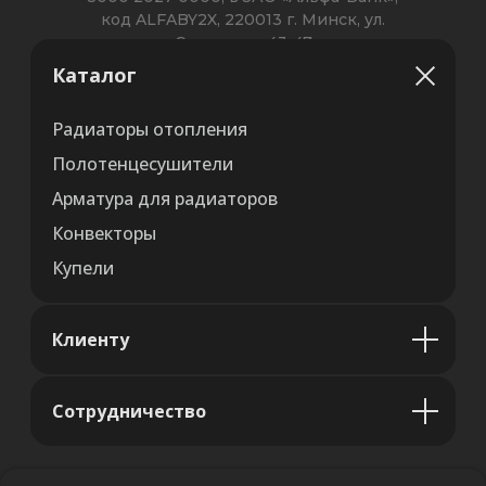
Каталог
Радиаторы отопления
Полотенцесушители
Арматура для радиаторов
Конвекторы
Купели
Клиенту
Сотрудничество