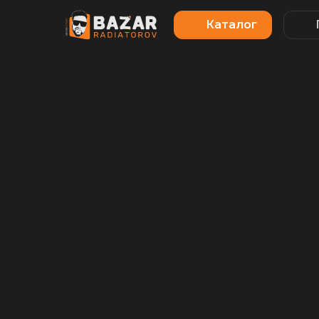
Каталог