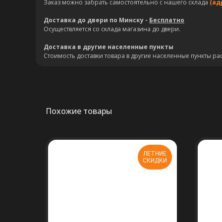
Заказ можно забрать самостоятельно с нашего склада
(ад
Доставка до двери по Минску -
Бесплатно
Осуществляется со склада магазина до двери.
Доставка в другие населенные пункты
Стоимость доставки товара в другие населенные пункты ра
Похожие товары
ЛЕТНИЕ
СКИДКИ