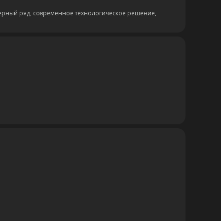
ерный ряд, современное технологическое решение,