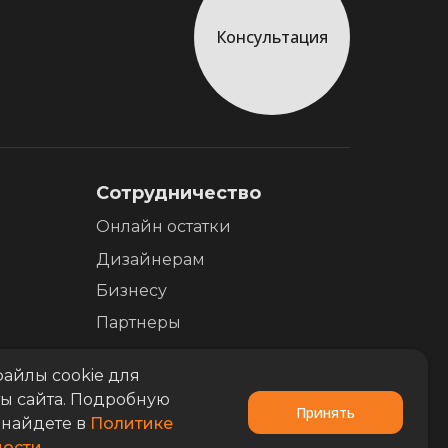
Консультация
Сотрудничество
Онлайн остатки
Дизайнерам
Бизнесу
Партнеры
айлы cookie для
ы сайта. Подробную
Принять
найдете в
Политике
ости