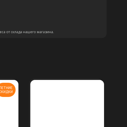
еса от склада нашего магазина.
ЛЕТНИЕ
СКИДКИ