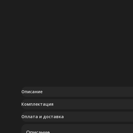
Описание
Комплектация
Оплата и доставка
Описание