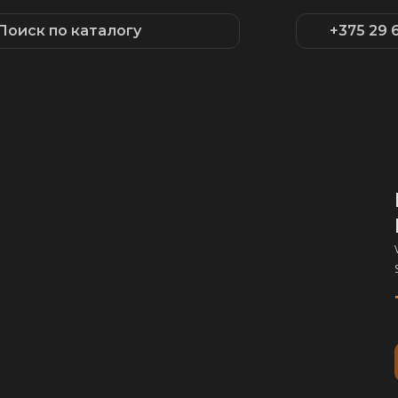
Поиск по каталогу
+375 29 