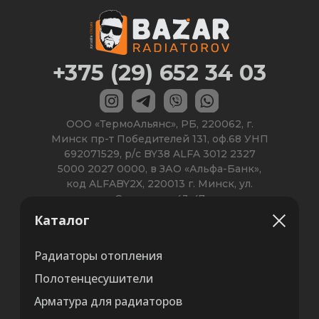
Каталог
Радиаторы отопления
Полотенцесушители
Арматура для радиаторов