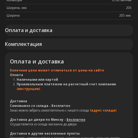
Конвекция
Естественная
Ширина, мм.
205
Ширина
205 мм.
Оплата и доставка
Комплектация
Оплата и доставка
Конечная цена может отличаться от цены на сайте
Оплата
Наличными или картой
Произвольным платежом на расчетный счет компании
(инструкция)
Доставка
Самовывоз со склада - Бесплатно
Заказ можно забрать самостоятельно с нашего склада
(адрес склада)
Доставка до двери по Минску -
Бесплатно
Осуществляется со склада магазина до двери.
Доставка в другие населенные пункты