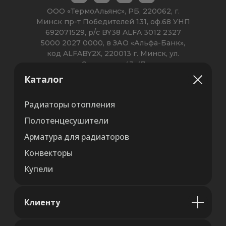
Каталог
Радиаторы отопления
Полотенцесушители
Арматура для радиаторов
Конвекторы
Купели
Клиенту