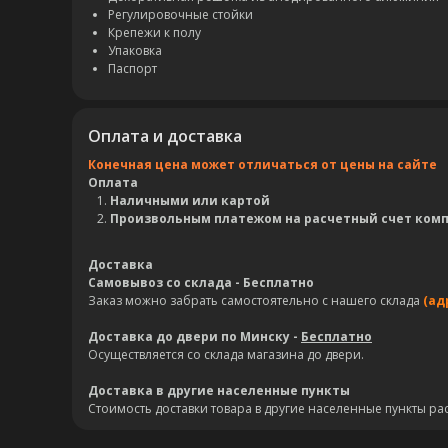
Регулировочные стойки
Крепежи к полу
Упаковка
Паспорт
Оплата и доставка
Конечная цена может отличаться от цены на сайте
Оплата
Наличными или картой
Произвольным платежом на расчетный счет ком
Доставка
Самовывоз со склада - Бесплатно
Заказ можно забрать самостоятельно с нашего склада
(ад
Доставка до двери по Минску -
Бесплатно
Осуществляется со склада магазина до двери.
Доставка в другие населенные пункты
Стоимость доставки товара в другие населенные пункты ра