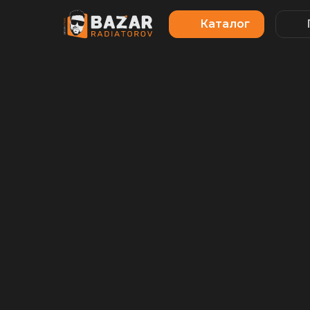
Каталог