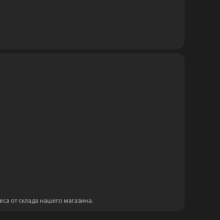
еса от склада нашего магазина.