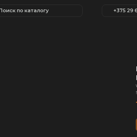
Поиск по каталогу
+375 29 