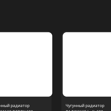
нный радиатор
Чугунный радиатор