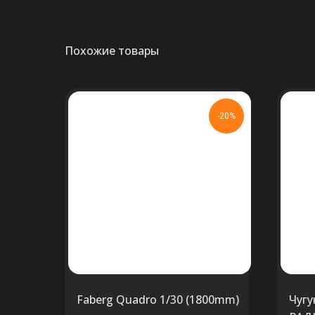
Похожие товары
-20%
Faberg Quadro 1/30 (1800mm)
Чугу