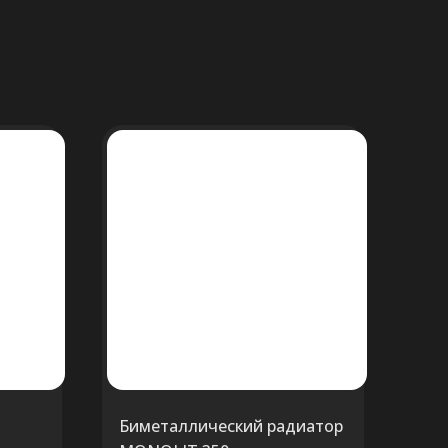
Биметаллический радиатор