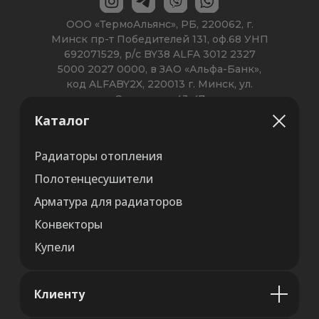
Каталог
Радиаторы отопления
Полотенцесушители
Арматура для радиаторов
Конвекторы
Купели
Клиенту