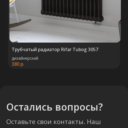
Трубчатый радиатор Rifar Tubog 3057
дизайнерский
380
р.