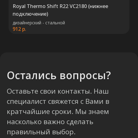
Royal Thermo Shift R22 VC2180 (нижнее
подключение)
дизайнерский - стальной
912
р.