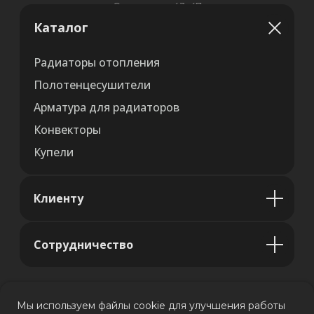
Каталог
Радиаторы отопления
Полотенцесушители
Арматура для радиаторов
Конвекторы
Купели
Клиенту
Сотрудничество
Мы используем файлы cookie для улучшения работы