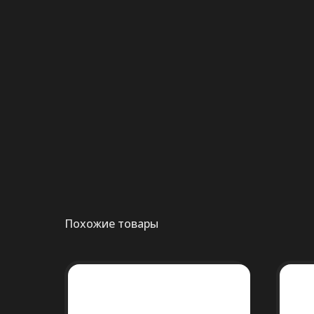
Похожие товары