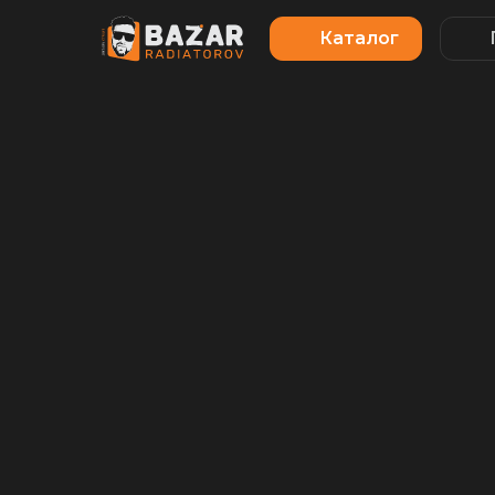
Каталог