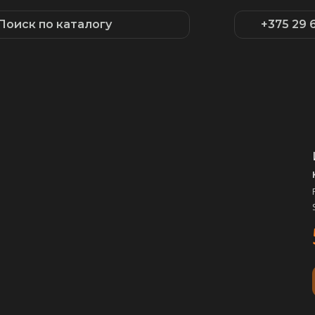
Поиск по каталогу
+375 29 