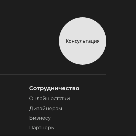
Консультация
Сотрудничество
Онлайн остатки
Дизайнерам
Бизнесу
Партнеры