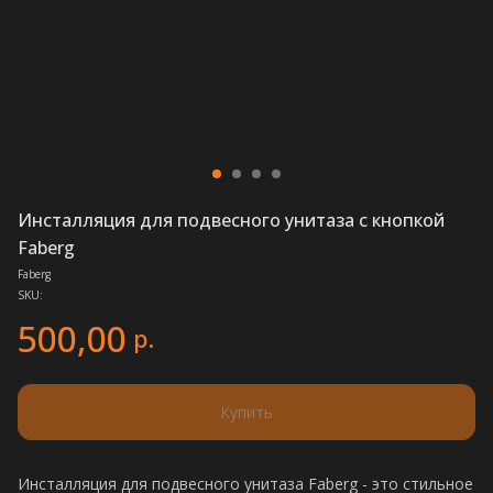
Инсталляция для подвесного унитаза с кнопкой
Faberg
Faberg
SKU:
500,00
р.
Купить
Инсталляция для подвесного унитаза Faberg - это стильное