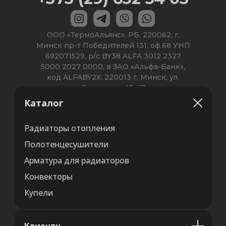
Каталог
Радиаторы отопления
Полотенцесушители
Арматура для радиаторов
Конвекторы
Купели
Клиенту