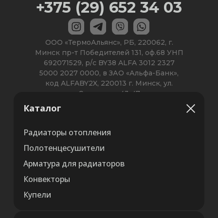
Каталог
Радиаторы отопления
Полотенцесушители
Арматура для радиаторов
Конвекторы
Купели