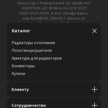
Каталог
Радиаторы отопления
Полотенцесушители
Арматура для радиаторов
Конвекторы
Купели
Клиенту
Сотрудничество