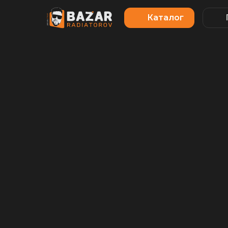
Каталог