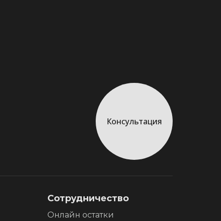
Консультация
Сотрудничество
Онлайн остатки