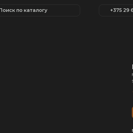
Поиск по каталогу
+375 29 