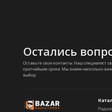
Остались вопр
Оставьте свои контакты. Наш специалист св
кратчайшие сроки. Мы знаем насколько ва
выбор.
Ката
Радиа