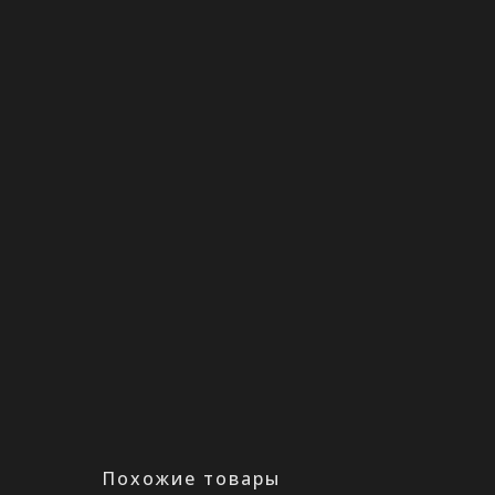
Похожие товары