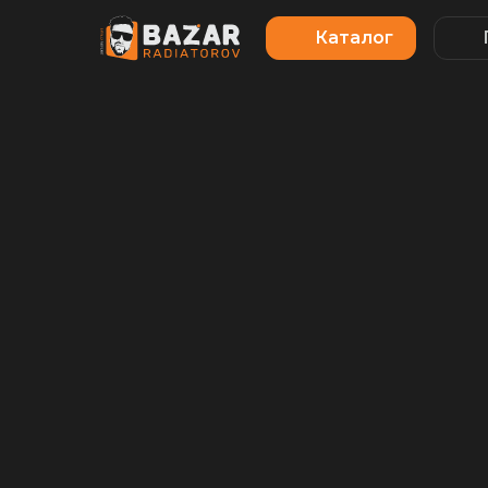
Каталог