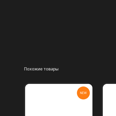
Похожие товары
NEW