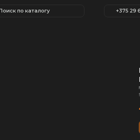
Поиск по каталогу
+375 29 