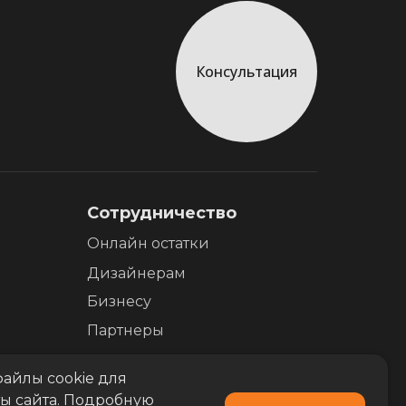
Консультация
Сотрудничество
Онлайн остатки
Дизайнерам
Бизнесу
Партнеры
айлы cookie для
ы сайта. Подробную