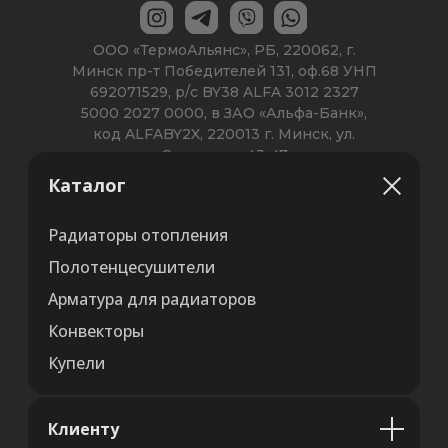
Каталог
Радиаторы отопления
Полотенцесушители
Арматура для радиаторов
Конвекторы
Купели
Клиенту