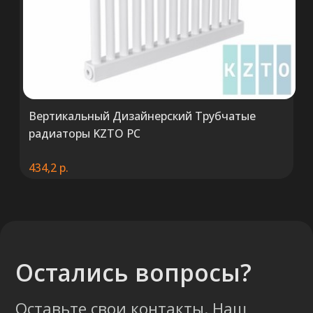
Вертикальный Дизайнерский Трубчатые
радиаторы KZTO PC
434,2
р.