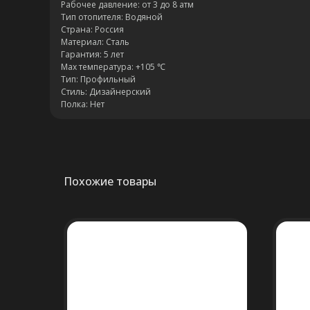
Рабочее давление: от 3 до 8 атм
Тип отопителя: Водяной
Страна: Россия
Материал: Сталь
Гарантия: 5 лет
Max температура: +105 ℃
Тип: Профильный
Стиль: Дизайнерский
Полка: Нет
Похожие товары