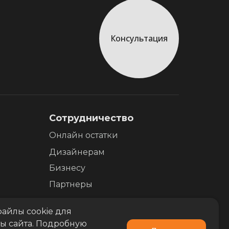
Консультация
Сотрудничество
Онлайн остатки
Дизайнерам
Бизнесу
Партнеры
айлы cookie для
ы сайта. Подробную