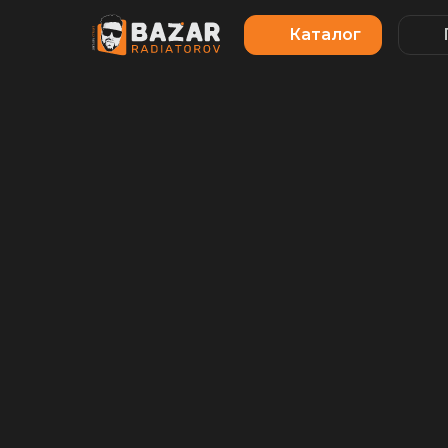
Каталог