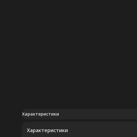
Характеристики
Характеристики