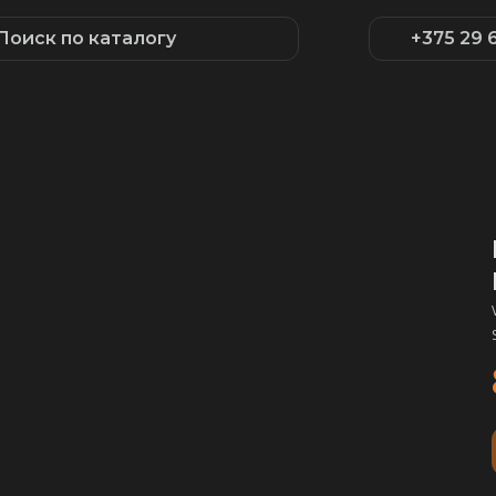
Поиск по каталогу
+375 29 