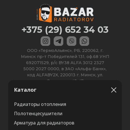
Каталог
Радиаторы отопления
Полотенцесушители
Арматура для радиаторов