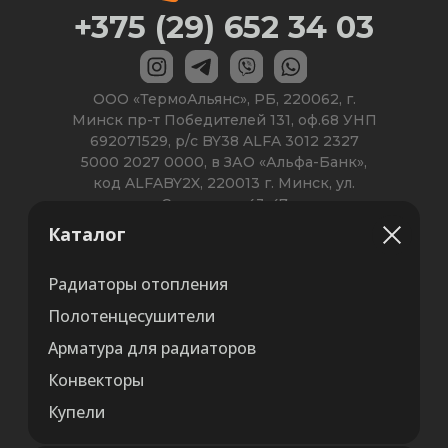
Каталог
Радиаторы отопления
Полотенцесушители
Арматура для радиаторов
Конвекторы
Купели