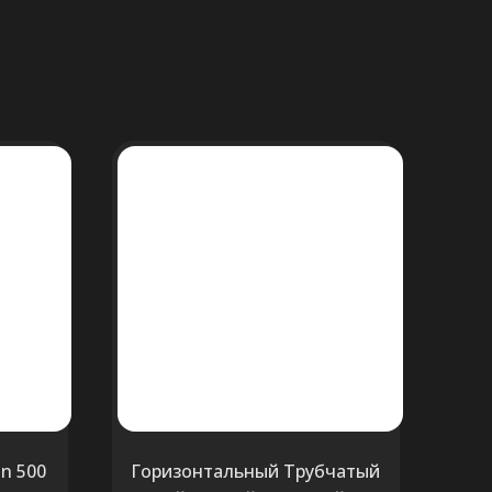
on 500
Горизонтальный Трубчатый