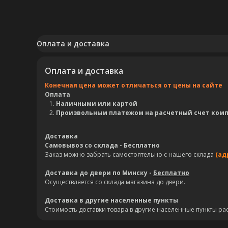
Оплата и доставка
Оплата и доставка
Конечная цена может отличаться от цены на сайте
Оплата
Наличными или картой
Произвольным платежом на расчетный счет ком
Доставка
Самовывоз со склада - Бесплатно
Заказ можно забрать самостоятельно с нашего склада
(ад
Доставка до двери по Минску -
Бесплатно
Осуществляется со склада магазина до двери.
Доставка в другие населенные пункты
Стоимость доставки товара в другие населенные пункты ра