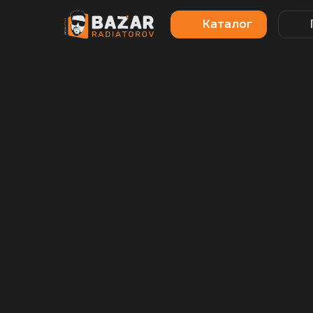
Каталог