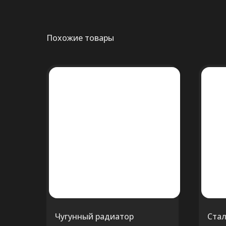
Похожие товары
Чугунный радиатор
Ста