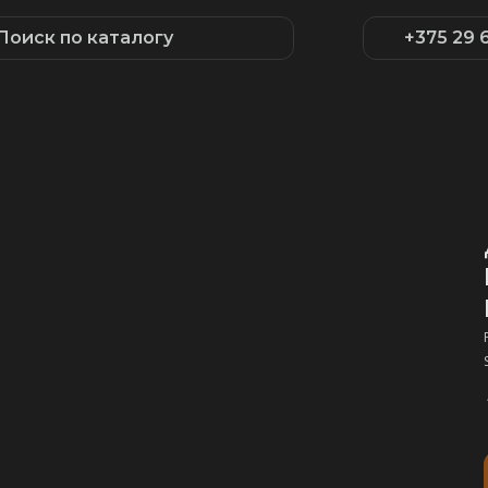
Поиск по каталогу
+375 29 