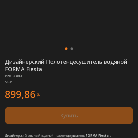
Дизайнерский Полотенцесушитель водяной
FORMA Fiesta
PRIOFORM
SKU:
899,86
р.
Купить
Дизайнерский рамный водяной полотенцесушитель
FORMA Fiesta
от