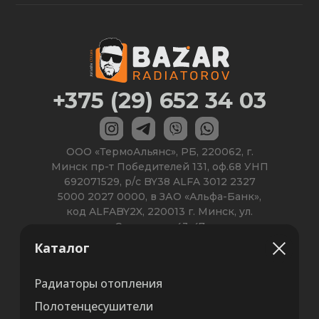
Каталог
Радиаторы отопления
Полотенцесушители