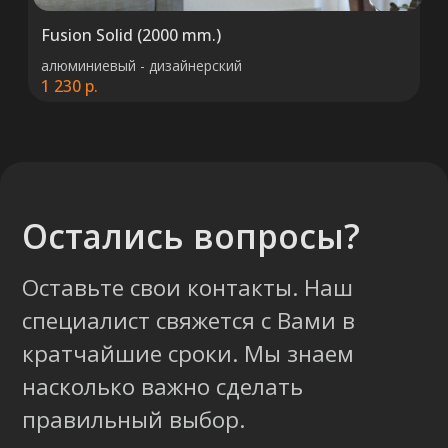
Fusion Solid (2000 mm.)
алюминиевый - дизайнерский
1 230
р.