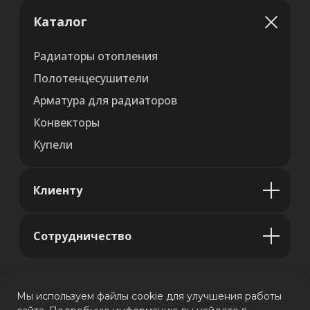
Каталог
Радиаторы отопления
Полотенцесушители
Арматура для радиаторов
Конвекторы
Купели
Клиенту
Сотрудничество
Мы используем файлы cookie для улучшения работы