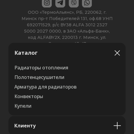
Каталог
Радиаторы отопления
Полотенцесушители
Арматура для радиаторов
Конвекторы
Купели
Клиенту