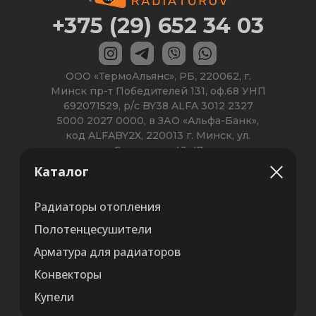
Каталог
Радиаторы отопления
Полотенцесушители
Арматура для радиаторов
Конвекторы
Купели