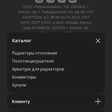
Каталог
Радиаторы отопления
Полотенцесушители
Арматура для радиаторов
Конвекторы
Купели
Клиенту