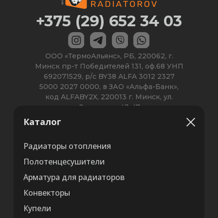
Каталог
Радиаторы отопления
Полотенцесушители
Арматура для радиаторов
Конвекторы
Купели