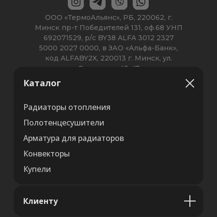
Каталог
Радиаторы отопления
Полотенцесушители
Арматура для радиаторов
Конвекторы
Купели
Клиенту