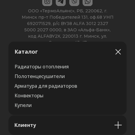
Каталог
Радиаторы отопления
Полотенцесушители
Арматура для радиаторов
Конвекторы
Купели
Клиенту