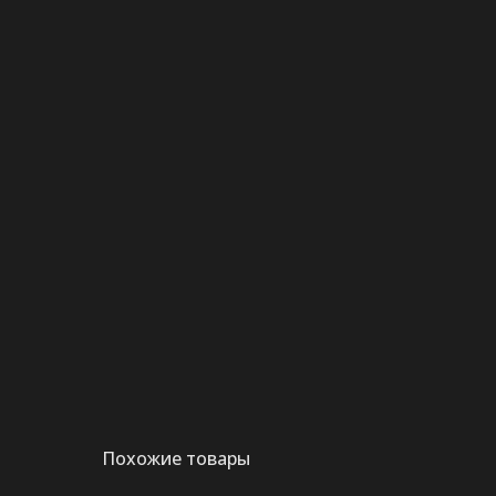
Похожие товары