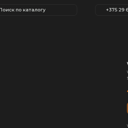
Поиск по каталогу
+375 29 