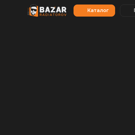
Каталог