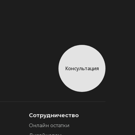
Консультация
Сотрудничество
Онлайн остатки